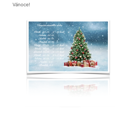
Vánoce!